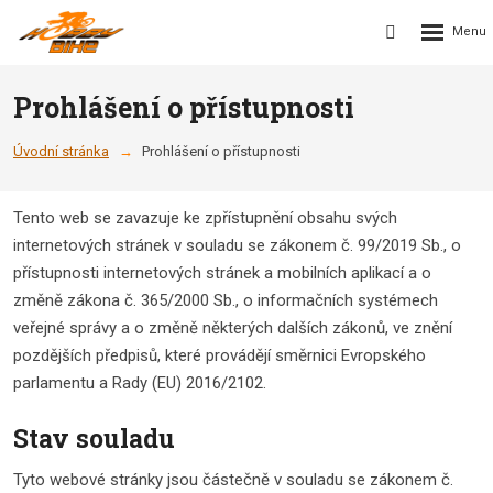
Rozbalení
Vyhledávání
menu
Prohlášení o přístupnosti
Úvodní stránka
Prohlášení o přístupnosti
Tento web se zavazuje ke zpřístupnění obsahu svých
internetových stránek v souladu se zákonem č. 99/2019 Sb., o
přístupnosti internetových stránek a mobilních aplikací a o
změně zákona č. 365/2000 Sb., o informačních systémech
veřejné správy a o změně některých dalších zákonů, ve znění
pozdějších předpisů, které provádějí směrnici Evropského
parlamentu a Rady (EU) 2016/2102.
Stav souladu
Tyto webové stránky jsou částečně v souladu se zákonem č.