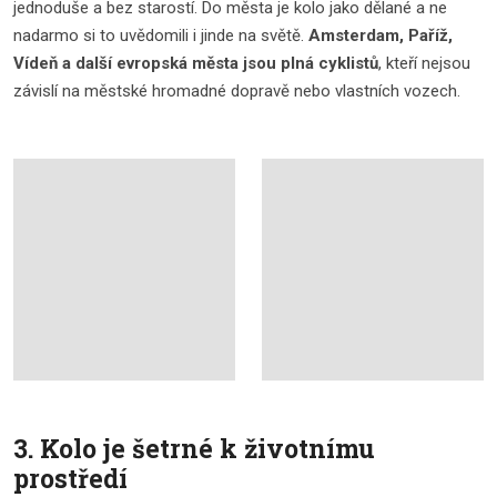
jednoduše a bez starostí. Do města je kolo jako dělané a ne
nadarmo si to uvědomili i jinde na světě.
Amsterdam, Paříž,
Vídeň a další evropská města jsou plná cyklistů
, kteří nejsou
závislí na městské hromadné dopravě nebo vlastních vozech.
3. Kolo je šetrné k životnímu
prostředí